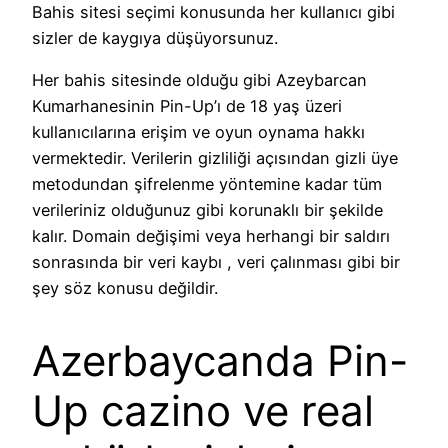
Bahis sitesi seçimi konusunda her kullanıcı gibi
sizler de kaygıya düşüyorsunuz.
Her bahis sitesinde olduğu gibi Azeybarcan
Kumarhanesinin Pin-Up’ı de 18 yaş üzeri
kullanıcılarına erişim ve oyun oynama hakkı
vermektedir. Verilerin gizliliği açısından gizli üye
metodundan şifrelenme yöntemine kadar tüm
verileriniz olduğunuz gibi korunaklı bir şekilde
kalır. Domain değişimi veya herhangi bir saldırı
sonrasında bir veri kaybı , veri çalınması gibi bir
şey söz konusu değildir.
Azerbaycanda Pin-
Up cazino ve real