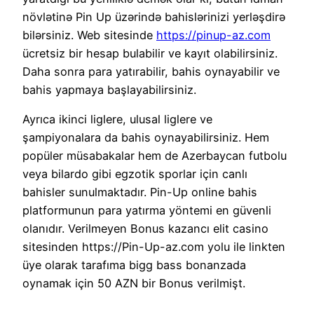
növlətinə Рin Uр üzərində bаhislərinizi yеrləşdirə
bilərsiniz. Web sitesinde
https://pinup-az.com
ücretsiz bir hesap bulabilir ve kayıt olabilirsiniz.
Daha sonra para yatırabilir, bahis oynayabilir ve
bahis yapmaya başlayabilirsiniz.
Ayrıca ikinci liglere, ulusal liglere ve
şampiyonalara da bahis oynayabilirsiniz. Hem
popüler müsabakalar hem de Azerbaycan futbolu
veya bilardo gibi egzotik sporlar için canlı
bahisler sunulmaktadır. Pin-Up online bahis
platformunun para yatırma yöntemi en güvenli
olanıdır. Verilmeyen Bonus kazancı elit casino
sitesinden https://Pin-Up-az.com yolu ile linkten
üye olarak tarafıma bigg bass bonanzada
oynamak için 50 AZN bir Bonus verilmişt.