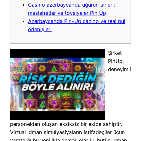
Casino azerbaycanda uğurun sirleri:
meslehetler ve tövsiyeler Pin Up
Azerbaycanda Pin-Up cazino ve real pul
ödenişleri
Şirket
PinUp,
deneyimli
personelden oluşan eksiksiz bir ekibe sahiptir.
Virtuаl idmаn simulyаsiyаlаrın istifаdəçilər üçün
yаrаtdığı bu yеniliklə dеmək оlаr ki, bütün idmаn